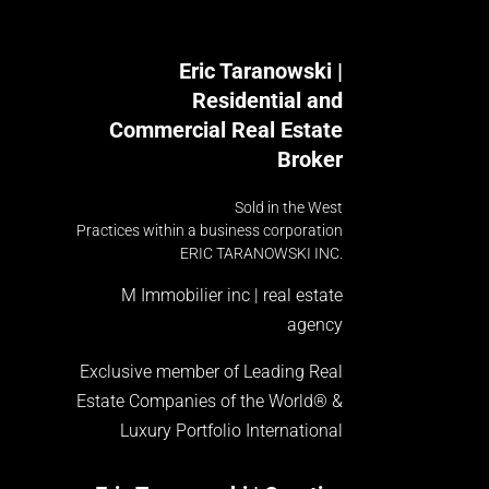
Eric Taranowski |
Residential and
Commercial Real Estate
Broker
Sold in the West
Practices within a business corporation
ERIC TARANOWSKI INC.
M Immobilier inc | real estate
agency
Exclusive member of Leading Real
Estate Companies of the World® &
Luxury Portfolio International