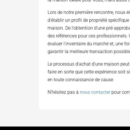
Lors de notre première rencontre, nous é
d’établir un profil de propriété spécifi
maison. De l’obtention d’une pré-approba
des références pour ces professionnels. 
évaluer l’inventaire du marché et, une fo
garantir la meilleure transaction possibl
Le processus d’achat d’une maison peut
faire en sorte que cette expérience soit 
en toute connaissance de cause.
N’hésitez pas à
nous contacter
pour conv