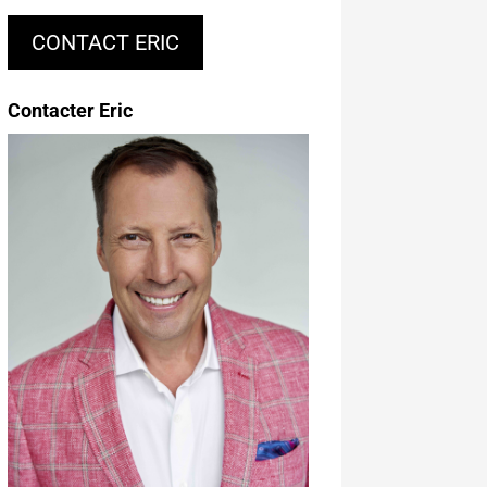
CONTACT ERIC
Contacter Eric