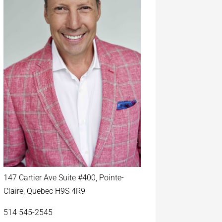
147 Cartier Ave Suite #400, Pointe-
Claire, Quebec H9S 4R9
514 545-2545