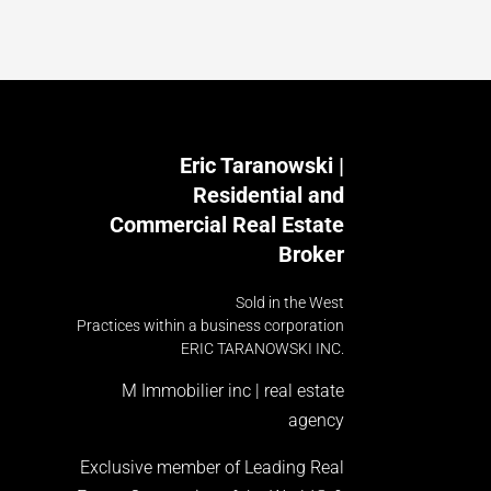
Eric Taranowski |
Residential and
Commercial Real Estate
Broker
Sold in the West
Practices within a business corporation
ERIC TARANOWSKI INC.
M Immobilier inc | real estate
agency
Exclusive member of Leading Real